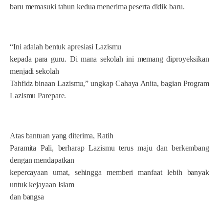
baru memasuki tahun kedua menerima peserta didik baru.
“Ini adalah bentuk apresiasi Lazismu
kepada para guru. Di mana sekolah ini memang diproyeksikan
menjadi sekolah
Tahfidz binaan Lazismu,” ungkap Cahaya Anita, bagian Program
Lazismu Parepare.
Atas bantuan yang diterima, Ratih
Paramita Pali, berharap Lazismu terus maju dan berkembang
dengan mendapatkan
kepercayaan umat, sehingga memberi manfaat lebih banyak
untuk kejayaan Islam
dan bangsa