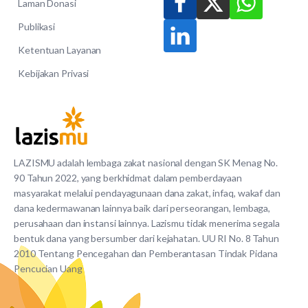
Laman Donasi
Publikasi
Ketentuan Layanan
Kebijakan Privasi
LAZISMU adalah lembaga zakat nasional dengan SK Menag No.
90 Tahun 2022, yang berkhidmat dalam pemberdayaan
masyarakat melalui pendayagunaan dana zakat, infaq, wakaf dan
dana kedermawanan lainnya baik dari perseorangan, lembaga,
perusahaan dan instansi lainnya. Lazismu tidak menerima segala
bentuk dana yang bersumber dari kejahatan. UU RI No. 8 Tahun
2010 Tentang Pencegahan dan Pemberantasan Tindak Pidana
Pencucian Uang