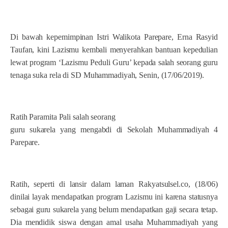
Di bawah kepemimpinan Istri Walikota Parepare, Erna Rasyid
Taufan, kini Lazismu kembali menyerahkan bantuan kepedulian
lewat program ‘Lazismu Peduli Guru’ kepada salah seorang guru
tenaga suka rela di SD Muhammadiyah, Senin, (17/06/2019).
Ratih Paramita Pali salah seorang
guru sukarela yang mengabdi di Sekolah Muhammadiyah 4
Parepare.
Ratih, seperti di lansir dalam laman Rakyatsulsel.co, (18/06)
dinilai layak mendapatkan program Lazismu ini karena statusnya
sebagai guru sukarela yang belum mendapatkan gaji secara tetap.
Dia mendidik siswa dengan amal usaha Muhammadiyah yang