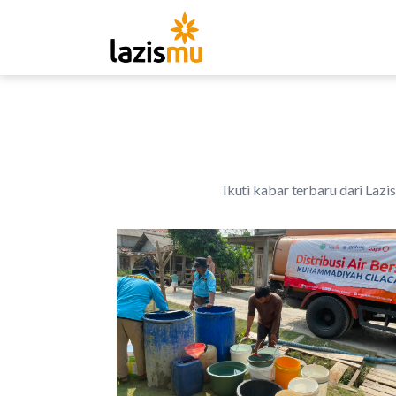
Ikuti kabar terbaru dari Lazi