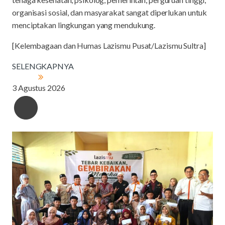
organisasi sosial, dan masyarakat sangat diperlukan untuk
menciptakan lingkungan yang mendukung.
[Kelembagaan dan Humas Lazismu Pusat/Lazismu Sultra]
SELENGKAPNYA
3 Agustus 2026