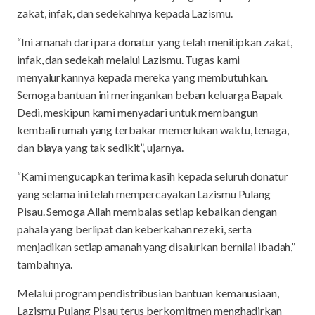
zakat, infak, dan sedekahnya kepada Lazismu.
“Ini amanah dari para donatur yang telah menitipkan zakat,
infak, dan sedekah melalui Lazismu. Tugas kami
menyalurkannya kepada mereka yang membutuhkan.
Semoga bantuan ini meringankan beban keluarga Bapak
Dedi, meskipun kami menyadari untuk membangun
kembali rumah yang terbakar memerlukan waktu, tenaga,
dan biaya yang tak sedikit”, ujarnya.
“Kami mengucapkan terima kasih kepada seluruh donatur
yang selama ini telah mempercayakan Lazismu Pulang
Pisau. Semoga Allah membalas setiap kebaikan dengan
pahala yang berlipat dan keberkahan rezeki, serta
menjadikan setiap amanah yang disalurkan bernilai ibadah,”
tambahnya.
Melalui program pendistribusian bantuan kemanusiaan,
Lazismu Pulang Pisau terus berkomitmen menghadirkan