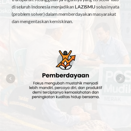
di seluruh Indonesia menjadikan
LAZISMU
solusi nyata
(problem solver) dalam memberdayakan masyarakat
dan mengentaskan kemiskinan.