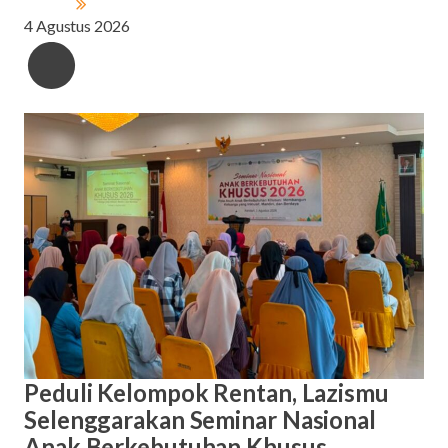
4 Agustus 2026
Peduli Kelompok Rentan, Lazismu
Selenggarakan Seminar Nasional
Anak Berkebutuhan Khusus