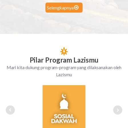
Selengkapnya
Pilar Program Lazismu
Mari kita dukung program-program yang dilaksanakan oleh
Lazismu