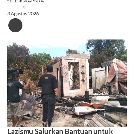
SELENGKAPNYA
3 Agustus 2026
Lazismu Salurkan Bantuan untuk