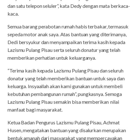
dan satu telepon seluler”, kata Dedy dengan mata berkaca-
kaca.
Semua barang perabotan rumah habis terbakar, termasuk
sepeda motor anak saya. Atas bantuan yang diterimanya,
Dedi bersyukur dan menyampaikan terima kasih kepada
Lazismu Pulang Pisau serta seluruh donatur yang telah
memberikan perhatian untuk keluarganya.
“Terima kasih kepada Lazismu Pulang Pisau dan seluruh
donatur yang telah memberikan bantuan untuk saya dan
keluarga. Insyaallah akan kami gunakan untuk membeli
kebutuhan pembangunan rumah”, pungkasnya. Semoga
Lazismu Pulang Pisau semakin bisa memberikan nilai
manfaat bagi masyarakat.
Ketua Badan Pengurus Lazismu Pulang Pisau, Achmat
Husen, mengatakan bantuan yang disalurkan merupakan
bentuk amanah dari masyarakat yang mempercayakan