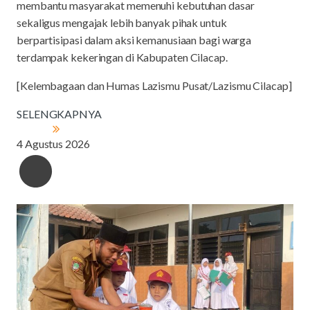
membantu masyarakat memenuhi kebutuhan dasar
sekaligus mengajak lebih banyak pihak untuk
berpartisipasi dalam aksi kemanusiaan bagi warga
terdampak kekeringan di Kabupaten Cilacap.
[Kelembagaan dan Humas Lazismu Pusat/Lazismu Cilacap]
SELENGKAPNYA
4 Agustus 2026