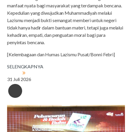
manfaat nyata bagi masyarakat yang terdampak bencana.
Kepedulian yang diwujudkan Muhammadiyah melalui
Lazismu menjadi bukti semangat memberi untuk negeri
tidak hanya hadir dalam bantuan materi, tetapi juga melalui
kehadiran, empati, dan penguatan moral bagi para
penyintas bencana.
[Kelembagaan dan Humas Lazismu Pusat/Bonni Febri]
SELENGKAPNYA
31 Juli 2026