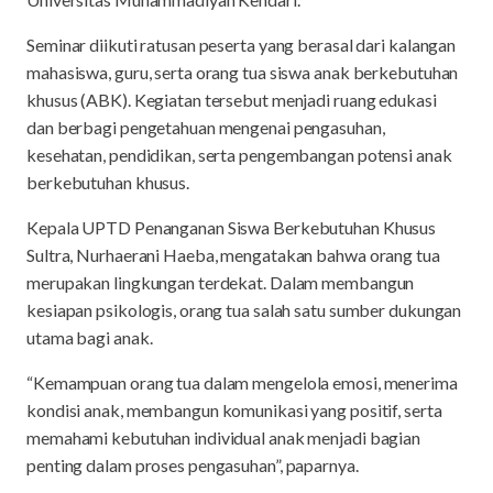
Seminar diikuti ratusan peserta yang berasal dari kalangan
mahasiswa, guru, serta orang tua siswa anak berkebutuhan
khusus (ABK). Kegiatan tersebut menjadi ruang edukasi
dan berbagi pengetahuan mengenai pengasuhan,
kesehatan, pendidikan, serta pengembangan potensi anak
berkebutuhan khusus.
Kepala UPTD Penanganan Siswa Berkebutuhan Khusus
Sultra, Nurhaerani Haeba, mengatakan bahwa orang tua
merupakan lingkungan terdekat. Dalam membangun
kesiapan psikologis, orang tua salah satu sumber dukungan
utama bagi anak.
“Kemampuan orang tua dalam mengelola emosi, menerima
kondisi anak, membangun komunikasi yang positif, serta
memahami kebutuhan individual anak menjadi bagian
penting dalam proses pengasuhan”, paparnya.