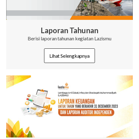
Laporan Tahunan
Berisi laporan tahunan kegiatan Lazismu
Lihat Selengkapnya