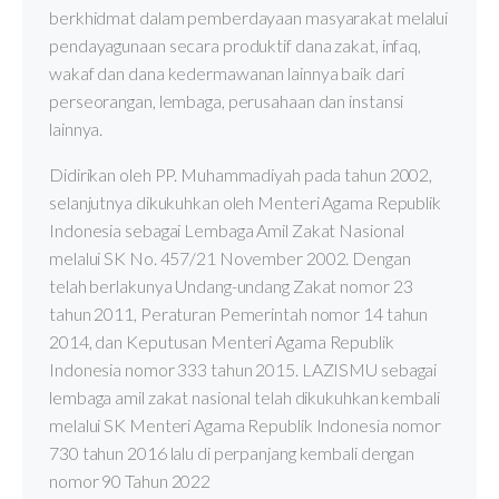
berkhidmat dalam pemberdayaan masyarakat melalui
pendayagunaan secara produktif dana zakat, infaq,
wakaf dan dana kedermawanan lainnya baik dari
perseorangan, lembaga, perusahaan dan instansi
lainnya.
Didirikan oleh PP. Muhammadiyah pada tahun 2002,
selanjutnya dikukuhkan oleh Menteri Agama Republik
Indonesia sebagai Lembaga Amil Zakat Nasional
melalui SK No. 457/21 November 2002. Dengan
telah berlakunya Undang-undang Zakat nomor 23
tahun 2011, Peraturan Pemerintah nomor 14 tahun
2014, dan Keputusan Menteri Agama Republik
Indonesia nomor 333 tahun 2015. LAZISMU sebagai
lembaga amil zakat nasional telah dikukuhkan kembali
melalui SK Menteri Agama Republik Indonesia nomor
730 tahun 2016 lalu di perpanjang kembali dengan
nomor 90 Tahun 2022