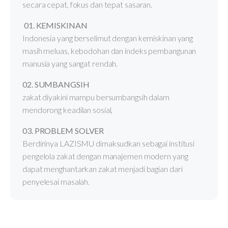
secara cepat, fokus dan tepat sasaran.
01. KEMISKINAN
Indonesia yang berselimut dengan kemiskinan yang
masih meluas, kebodohan dan indeks pembangunan
manusia yang sangat rendah.
02. SUMBANGSIH
zakat diyakini mampu bersumbangsih dalam
mendorong keadilan sosial,
03. PROBLEM SOLVER
Berdirinya LAZISMU dimaksudkan sebagai institusi
pengelola zakat dengan manajemen modern yang
dapat menghantarkan zakat menjadi bagian dari
penyelesai masalah.