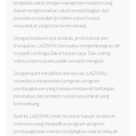
pengelola zakat dengan manajemen modern yang
dapat menghantarkan zakat menjadi bagian dari
penyelesai masalah (problem solver) sosial
masyarakat yang terus berkembang.
Dengan budaya kerja amanah, professional dan
transparan, LAZISMU berusaha mengembangkan diri
menjadi Lembaga Zakat terpercaya. Dan seiring
waktu, kepercayaan publik semakin menguat.
Dengan spirit kreatifitas dan inovasi, LAZISMU
senantiasa menproduksi program-program
pendayagunaan yang mampu menjawab tantangan
perubahan dan problem sosial masyarakat yang
berkembang.
Saat ini, LAZISMU telah tersebar hampir di seluruh
Indonesia yang menjadikan program-program
pendayagunaan mampu menjangkau seluruh wilayah