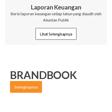
Laporan Keuangan
Berisi laporan keuangan setiap tahun yang diaudit oleh
Akuntan Publik
Lihat Selengkapnya
BRANDBOOK
Selengkapnya