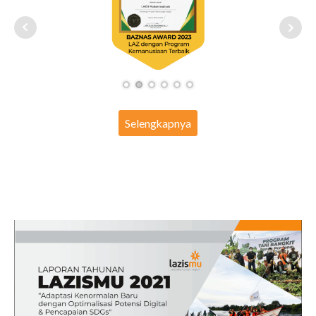
Selengkapnya