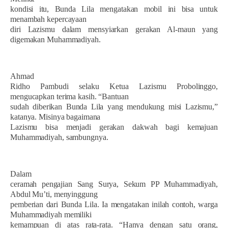
kondisi itu, Bunda Lila mengatakan mobil ini bisa untuk
menambah kepercayaan
diri Lazismu dalam mensyiarkan gerakan Al-maun yang
digemakan Muhammadiyah.
Ahmad
Ridho Pambudi selaku Ketua Lazismu Probolinggo,
mengucapkan terima kasih. “Bantuan
sudah diberikan Bunda Lila yang mendukung misi Lazismu,”
katanya. Misinya bagaimana
Lazismu bisa menjadi gerakan dakwah bagi kemajuan
Muhammadiyah, sambungnya.
Dalam
ceramah pengajian Sang Surya, Sekum PP Muhammadiyah,
Abdul Mu’ti, menyinggung
pemberian dari Bunda Lila. Ia mengatakan inilah contoh, warga
Muhammadiyah memiliki
kemampuan di atas rata-rata. “Hanya dengan satu orang,