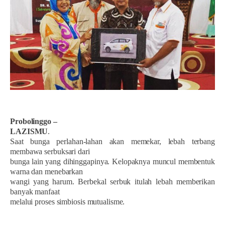
Probolinggo –
LAZISMU
.
Saat bunga perlahan-lahan akan memekar, lebah terbang
membawa serbuksari dari
bunga lain yang dihinggapinya. Kelopaknya muncul membentuk
warna dan menebarkan
wangi yang harum. Berbekal serbuk itulah lebah memberikan
banyak manfaat
melalui proses simbiosis mutualisme.