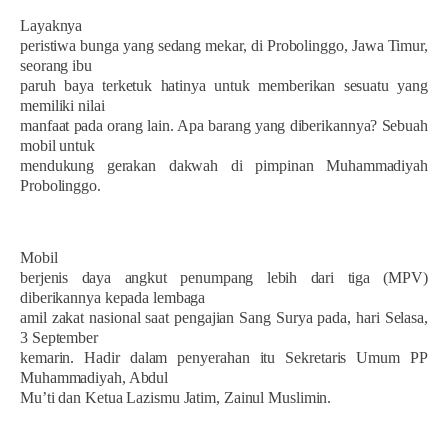
Layaknya
peristiwa bunga yang sedang mekar, di Probolinggo, Jawa Timur,
seorang ibu
paruh baya terketuk hatinya untuk memberikan sesuatu yang
memiliki nilai
manfaat pada orang lain. Apa barang yang diberikannya? Sebuah
mobil untuk
mendukung gerakan dakwah di pimpinan Muhammadiyah
Probolinggo.
Mobil
berjenis daya angkut penumpang lebih dari tiga (MPV)
diberikannya kepada lembaga
amil zakat nasional saat pengajian Sang Surya pada, hari Selasa,
3 September
kemarin. Hadir dalam penyerahan itu Sekretaris Umum PP
Muhammadiyah, Abdul
Mu’ti dan Ketua Lazismu Jatim, Zainul Muslimin.