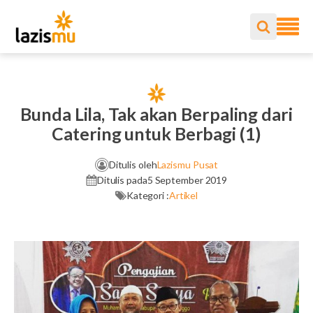
Bunda Lila, Tak akan Berpaling dari
Catering untuk Berbagi (1)
Ditulis oleh
Lazismu Pusat
Ditulis pada
5 September 2019
Kategori :
Artikel