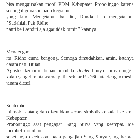
bisa menggunakan mobil PDM Kabupaten Probolinggo karena
sedang digunakan pada kegiatan
yang lain. Mengetahui hal itu, Bunda Lila mengatakan,
"Sudahlah Pak Ridho,
nanti beli sendiri aja agar tidak rumit,” katanya.
Mendengar
itu, Ridho cuma bengong. Semoga dimudahkan, amin, katanya
dalam hati. Bulan
Agustus kemarin, beliau ambil ke
daeler
hanya harus nunggu
kalau yang diminta warna putih sekitar Rp 360 juta dengan mesin
tanam diesel.
September
ini mobil datang dan diserahkan secara simbolis kepada Lazismu
Kabupaten
Probolinggo saat pengajian Sang Surya yang keempat. Ide
membeli mobil ini
sebetulnya dicetuskan pada pengajian Sang Surya yang ketiga.