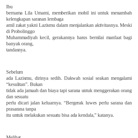
Ibu
bernama Lila Umami, memberikan mobil ini untuk menambah
kelengkapan saranan lembaga
amil zakat yakni Lazismu dalam menjalankan aktivitasnya. Meski
di Probolinggo
Muhammadiyah kecil, gerakannya harus bernilai manfaat bagi
banyak orang,
tandasnya.
Sebelum
ada Lazismu, dirinya sedih. Dakwah sosial seakan mengalami
“kesulitan”. Bukan
tidak ada jamaah dan biaya tapi sarana untuk menggerakan orang
dan sesuatu
perlu dicari jalan keluarnya. “Bergerak luwes perlu sarana dan
prasarana tanpa
itu untuk melakukan sesuatu bisa ada kendala,” katanya.
Melihat