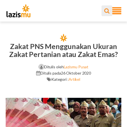
Zakat PNS Menggunakan Ukuran
Zakat Pertanian atau Zakat Emas?
Ditulis oleh
Lazismu Pusat
Ditulis pada
26 Oktober 2020
Kategori :
Artikel