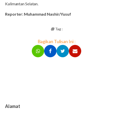
Kalimantan Selatan.
Reporter: Muhammad Nashir/Yusuf
Tag :
Bagikan Tulisan Ini :
Alamat