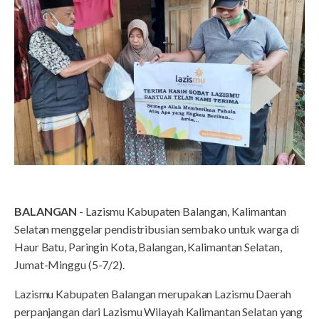
BALANGAN
- Lazismu Kabupaten Balangan, Kalimantan
Selatan menggelar pendistribusian sembako untuk warga di
Haur Batu, Paringin Kota, Balangan, Kalimantan Selatan,
Jumat-Minggu (5-7/2).
Lazismu Kabupaten Balangan merupakan Lazismu Daerah
perpanjangan dari Lazismu Wilayah Kalimantan Selatan yang