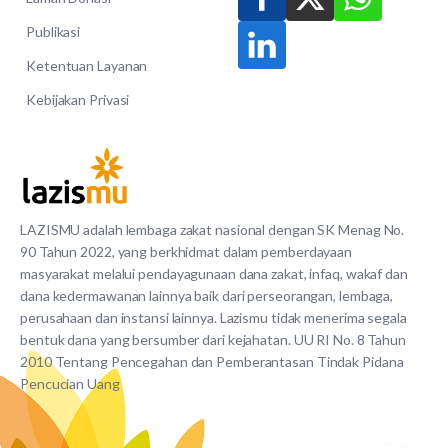
Publikasi
Ketentuan Layanan
Kebijakan Privasi
LAZISMU adalah lembaga zakat nasional dengan SK Menag No.
90 Tahun 2022, yang berkhidmat dalam pemberdayaan
masyarakat melalui pendayagunaan dana zakat, infaq, wakaf dan
dana kedermawanan lainnya baik dari perseorangan, lembaga,
perusahaan dan instansi lainnya. Lazismu tidak menerima segala
bentuk dana yang bersumber dari kejahatan. UU RI No. 8 Tahun
2010 Tentang Pencegahan dan Pemberantasan Tindak Pidana
Pencucian Uang