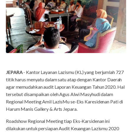
JEPARA
- Kantor Layanan Lazismu (KL) yang berjumlah 727
titik harus menyatu dalam satu atap dengan Kantor Daerah
agar memudahkan audit Laporan Keuangan Tahun 2020. Hal
tersebut disampaikan oleh Agus Alwi Masyhudi dalam
Regional Meeting Amil LazisMu se-Eks Karesidenan Pati di
Harum Manis Gallery & Arts Jepara.
Roadshow Regional Meeting tiap Eks-Karsidenan ini
dilakukan untuk persiapan Audit Keuangan Lazismu 2020