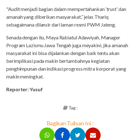
"Audit menjadi bagian dalam mempertahankan ‘trust’ dan
amanah yang diberikan masyarakat,” jelas Thariq
sebagaimana dilansir dari laman resmi PWM Jateng.
Senada dengan itu, Maya Rabiatul Adawiyah, Manager
Program Lazismu Jawa Tengah juga meyakini, jika amanah
masyarakat ini bisa dijalankan dengan baik tentu akan
berimplikasi pada makin bertambahnya kegiatan
penghimpunan dan indikasi progress mitra korporat yang
makin meningkat.
Reporter: Yusuf
Tag :
Bagikan Tulisan Ini :