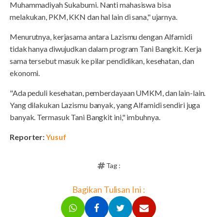
Muhammadiyah Sukabumi. Nanti mahasiswa bisa
melakukan, PKM, KKN dan hal lain di sana," ujarnya.
Menurutnya, kerjasama antara Lazismu dengan Alfamidi
tidak hanya diwujudkan dalam program Tani Bangkit. Kerja
sama tersebut masuk ke pilar pendidikan, kesehatan, dan
ekonomi.
"Ada peduli kesehatan, pemberdayaan UMKM, dan lain-lain.
Yang dilakukan Lazismu banyak, yang Alfamidi sendiri juga
banyak. Termasuk Tani Bangkit ini," imbuhnya.
Reporter:
Yusuf
Tag :
Bagikan Tulisan Ini :