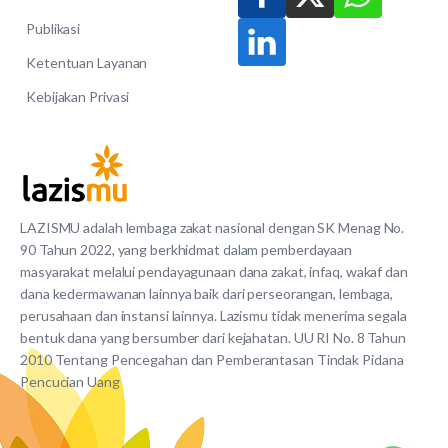
Publikasi
Ketentuan Layanan
Kebijakan Privasi
LAZISMU adalah lembaga zakat nasional dengan SK Menag No.
90 Tahun 2022, yang berkhidmat dalam pemberdayaan
masyarakat melalui pendayagunaan dana zakat, infaq, wakaf dan
dana kedermawanan lainnya baik dari perseorangan, lembaga,
perusahaan dan instansi lainnya. Lazismu tidak menerima segala
bentuk dana yang bersumber dari kejahatan. UU RI No. 8 Tahun
2010 Tentang Pencegahan dan Pemberantasan Tindak Pidana
Pencucian Uang