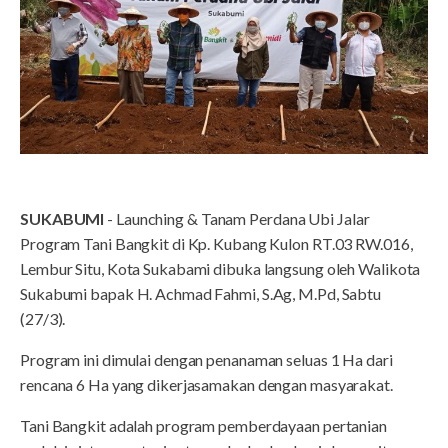
SUKABUMI
- Launching & Tanam Perdana Ubi Jalar
Program Tani Bangkit di Kp. Kubang Kulon RT.03 RW.016,
Lembur Situ, Kota Sukabami dibuka langsung oleh Walikota
Sukabumi bapak H. Achmad Fahmi, S.Ag, M.Pd, Sabtu
(27/3).
Program ini dimulai dengan penanaman seluas 1 Ha dari
rencana 6 Ha yang dikerjasamakan dengan masyarakat.
Tani Bangkit adalah program pemberdayaan pertanian