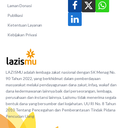
Laman Donasi
Publikasi
Ketentuan Layanan
Kebijakan Privasi
LAZISMU adalah lembaga zakat nasional dengan SK Menag No.
90 Tahun 2022, yang berkhidmat dalam pemberdayaan
masyarakat melalui pendayagunaan dana zakat, infaq, wakaf dan
dana kedermawanan lainnya baik dari perseorangan, lembaga,
perusahaan dan instansi lainnya. Lazismu tidak menerima segala
bentuk dana yang bersumber dari kejahatan. UU RI No. 8 Tahun
2010 Tentang Pencegahan dan Pemberantasan Tindak Pidana
Pencucian Uang