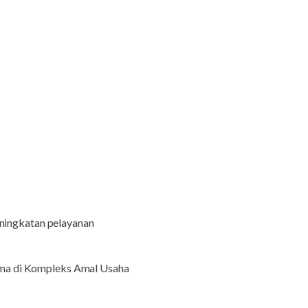
ningkatan pelayanan
ama di Kompleks Amal Usaha