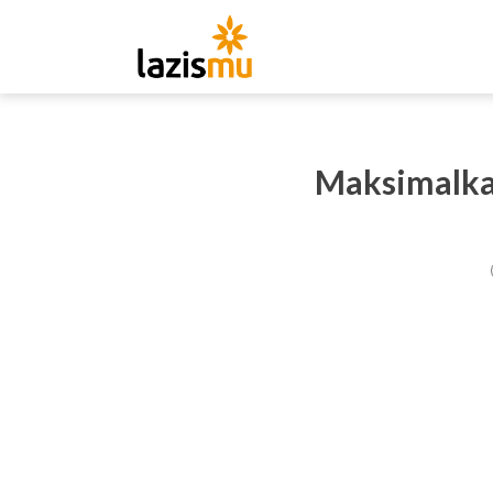
Maksimalka