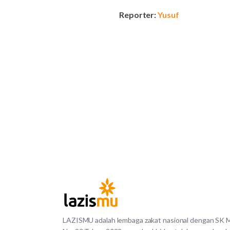
Reporter:
Yusuf
LAZISMU adalah lembaga zakat nasional dengan SK