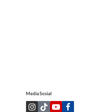
Media Sosial