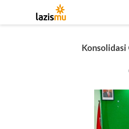
Konsolidasi