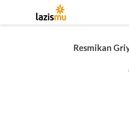
Resmikan Gri