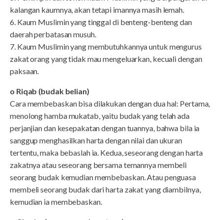
kalangan kaumnya, akan tetapi imannya masih lemah.
6. Kaum Muslimin yang tinggal di benteng-benteng dan
daerah perbatasan musuh.
7. Kaum Muslimin yang membutuhkannya untuk mengurus
zakat orang yang tidak mau mengeluarkan, kecuali dengan
paksaan.
o Riqab (budak belian)
Cara membebaskan bisa dilakukan dengan dua hal: Pertama,
menolong hamba mukatab, yaitu budak yang telah ada
perjanjian dan kesepakatan dengan tuannya, bahwa bila ia
sanggup menghasilkan harta dengan nilai dan ukuran
tertentu, maka bebaslah ia. Kedua, seseorang dengan harta
zakatnya atau seseorang bersama temannya membeli
seorang budak kemudian membebaskan. Atau penguasa
membeli seorang budak dari harta zakat yang diambilnya,
kemudian ia membebaskan.