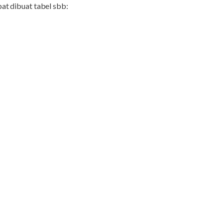
at dibuat tabel sbb: