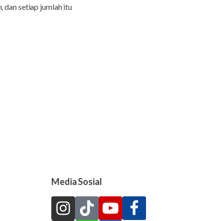
 dan setiap jumlah itu
Media Sosial