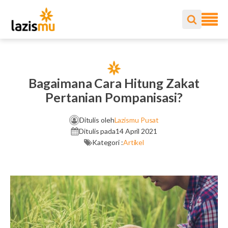
Bagaimana Cara Hitung Zakat
Pertanian Pompanisasi?
Ditulis oleh
Lazismu Pusat
Ditulis pada
14 April 2021
Kategori :
Artikel