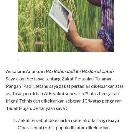
.
Assalamu’alaikum
Wa Rohmatullahi Wa Barokaatuh
Saya akan bertanya tentang Zakat Pertanian Tanaman
Pangan “Padi”, setahu saya zakat pertanian dikeluarkan atas
asal usul perolehan AIR, yakni sebesar 5 % atas Pengairan
Irigasi Tehnis dan dikeluarkan sebesar 10 % atas pengairan
Tadah Hujan. pertanyaan saya :
Zakat tersebut dikeluarkan setelah dikurangi Biaya
Operasional (bibit, pupuk dll) atau dikeluarkan