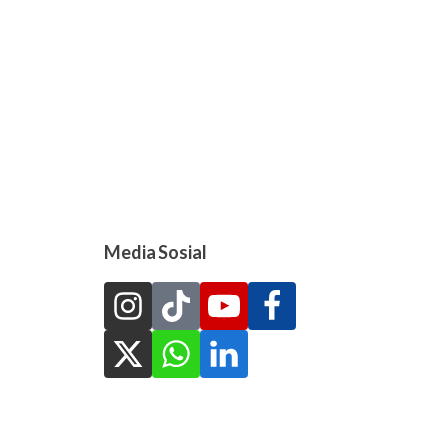
Media Sosial