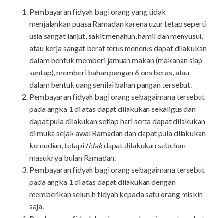
Pembayaran fidyah bagi orang yang tidak
menjalankan puasa Ramadan karena uzur tetap seperti
usia sangat lanjut, sakit menahun, hamil dan menyusui,
atau kerja sangat berat terus menerus dapat dilakukan
dalam bentuk memberi jamuan makan (makanan siap
santap), memberi bahan pangan 6 ons beras, atau
dalam bentuk uang senilai bahan pangan tersebut.
Pembayaran fidyah bagi orang sebagaimana tersebut
pada angka 1 di atas dapat dilakukan sekaligus dan
dapat pula dilakukan setiap hari serta dapat dilakukan
di muka sejak awal Ramadan dan dapat pula dilakukan
kemudian, tetapi
tidak
dapat dilakukan sebelum
masuknya bulan Ramadan.
Pembayaran fidyah bagi orang sebagaimana tersebut
pada angka 1 di atas dapat dilakukan dengan
memberikan seluruh fidyah kepada satu orang miskin
saja.