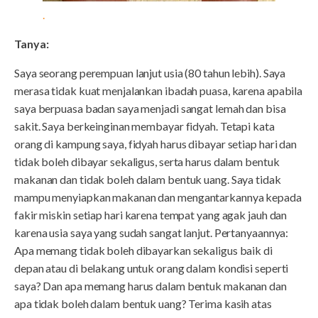
.
Tanya:
Saya seorang perempuan lanjut usia (80 tahun lebih). Saya
merasa tidak kuat menjalankan ibadah puasa, karena apabila
saya berpuasa badan saya menjadi sangat lemah dan bisa
sakit. Saya berkeinginan membayar fidyah. Tetapi kata
orang di kampung saya, fidyah harus dibayar setiap hari dan
tidak boleh dibayar sekaligus, serta harus dalam bentuk
makanan dan tidak boleh dalam bentuk uang. Saya tidak
mampu menyiapkan makanan dan mengantarkannya kepada
fakir miskin setiap hari karena tempat yang agak jauh dan
karena usia saya yang sudah sangat lanjut. Pertanyaannya:
Apa memang tidak boleh dibayarkan sekaligus baik di
depan atau di belakang untuk orang dalam kondisi seperti
saya? Dan apa memang harus dalam bentuk makanan dan
apa tidak boleh dalam bentuk uang? Terima kasih atas