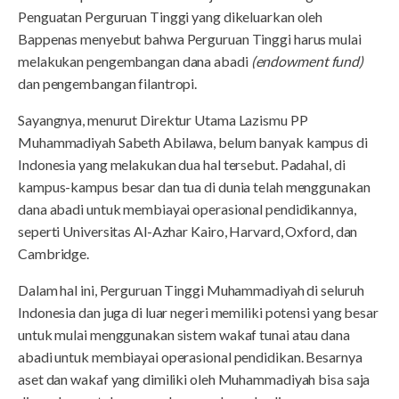
Penguatan Perguruan Tinggi yang dikeluarkan oleh
Bappenas menyebut bahwa Perguruan Tinggi harus mulai
melakukan pengembangan dana abadi
(endowment fund)
dan pengembangan filantropi.
Sayangnya, menurut Direktur Utama Lazismu PP
Muhammadiyah Sabeth Abilawa, belum banyak kampus di
Indonesia yang melakukan dua hal tersebut. Padahal, di
kampus-kampus besar dan tua di dunia telah menggunakan
dana abadi untuk membiayai operasional pendidikannya,
seperti Universitas Al-Azhar Kairo, Harvard, Oxford, dan
Cambridge.
Dalam hal ini, Perguruan Tinggi Muhammadiyah di seluruh
Indonesia dan juga di luar negeri memiliki potensi yang besar
untuk mulai menggunakan sistem wakaf tunai atau dana
abadi untuk membiayai operasional pendidikan. Besarnya
aset dan wakaf yang dimiliki oleh Muhammadiyah bisa saja