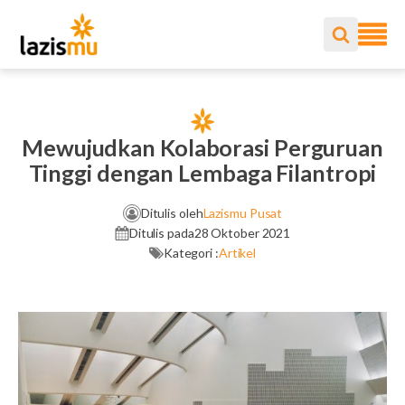
Mewujudkan Kolaborasi Perguruan
Tinggi dengan Lembaga Filantropi
Ditulis oleh
Lazismu Pusat
Ditulis pada
28 Oktober 2021
Kategori :
Artikel