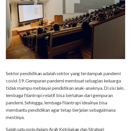
Sektor pendidikan adalah sektor yang terdampak pandemi
covid-19. Gempuran pandemi membuat sebagian keluarga
tidak mampu mebiayai pendidikan anak-anaknya. Di sisi lain,
lembaga filantropi relatif bisa bertahan dari gempuran
pandemi. Sehingga, lembaga filantropi idealnya bisa
membantu pendidikan agar tetap berjalan sebagaimana
mestinya.
Salah satu poin dalam Arah Kebijakan dan Strategi