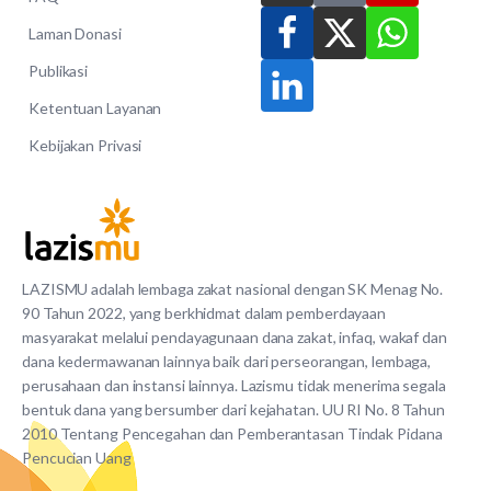
Laman Donasi
Publikasi
Ketentuan Layanan
Kebijakan Privasi
LAZISMU adalah lembaga zakat nasional dengan SK Menag No.
90 Tahun 2022, yang berkhidmat dalam pemberdayaan
masyarakat melalui pendayagunaan dana zakat, infaq, wakaf dan
dana kedermawanan lainnya baik dari perseorangan, lembaga,
perusahaan dan instansi lainnya. Lazismu tidak menerima segala
bentuk dana yang bersumber dari kejahatan. UU RI No. 8 Tahun
2010 Tentang Pencegahan dan Pemberantasan Tindak Pidana
Pencucian Uang