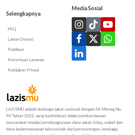
Media Sosial
Selengkapnya
FAQ
Laman Donasi
Publikasi
Ketentuan Layanan
Kebijakan Privasi
LAZISMU adalah lembaga zakat nasional dengan SK Menag No.
90 Tahun 2022, yang berkhidmat dalam pemberdayaan
masyarakat melalui pendayagunaan dana zakat, infaq, wakaf dan
dana kedermawanan lainnya baik dari perseorangan, lembaga,