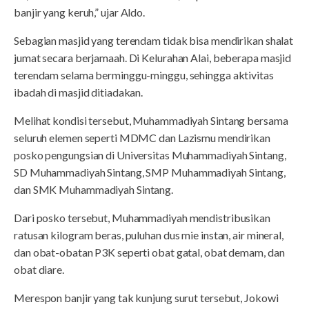
banjir yang keruh,” ujar Aldo.
Sebagian masjid yang terendam tidak bisa mendirikan shalat
jumat secara berjamaah. Di Kelurahan Alai, beberapa masjid
terendam selama berminggu-minggu, sehingga aktivitas
ibadah di masjid ditiadakan.
Melihat kondisi tersebut, Muhammadiyah Sintang bersama
seluruh elemen seperti MDMC dan Lazismu mendirikan
posko pengungsian di Universitas Muhammadiyah Sintang,
SD Muhammadiyah Sintang, SMP Muhammadiyah Sintang,
dan SMK Muhammadiyah Sintang.
Dari posko tersebut, Muhammadiyah mendistribusikan
ratusan kilogram beras, puluhan dus mie instan, air mineral,
dan obat-obatan P3K seperti obat gatal, obat demam, dan
obat diare.
Merespon banjir yang tak kunjung surut tersebut, Jokowi