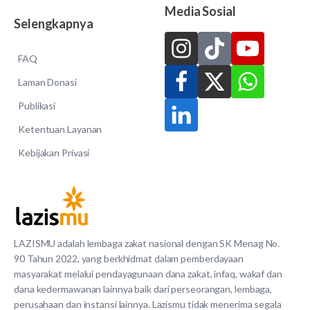
Media Sosial
Selengkapnya
FAQ
Laman Donasi
Publikasi
Ketentuan Layanan
Kebijakan Privasi
LAZISMU adalah lembaga zakat nasional dengan SK Menag No.
90 Tahun 2022, yang berkhidmat dalam pemberdayaan
masyarakat melalui pendayagunaan dana zakat, infaq, wakaf dan
dana kedermawanan lainnya baik dari perseorangan, lembaga,
perusahaan dan instansi lainnya. Lazismu tidak menerima segala