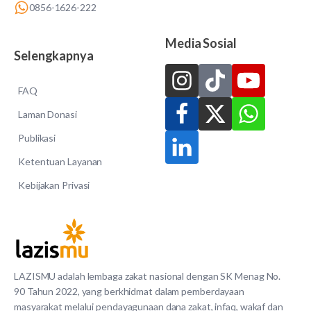
0856-1626-222
Media Sosial
Selengkapnya
FAQ
Laman Donasi
Publikasi
Ketentuan Layanan
Kebijakan Privasi
LAZISMU adalah lembaga zakat nasional dengan SK Menag No.
90 Tahun 2022, yang berkhidmat dalam pemberdayaan
masyarakat melalui pendayagunaan dana zakat, infaq, wakaf dan