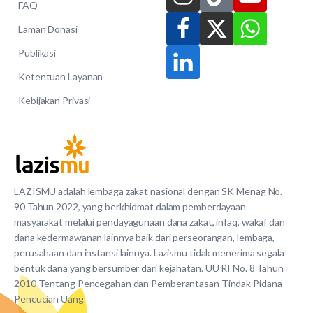
FAQ
Laman Donasi
Publikasi
Ketentuan Layanan
Kebijakan Privasi
LAZISMU adalah lembaga zakat nasional dengan SK Menag No.
90 Tahun 2022, yang berkhidmat dalam pemberdayaan
masyarakat melalui pendayagunaan dana zakat, infaq, wakaf dan
dana kedermawanan lainnya baik dari perseorangan, lembaga,
perusahaan dan instansi lainnya. Lazismu tidak menerima segala
bentuk dana yang bersumber dari kejahatan. UU RI No. 8 Tahun
2010 Tentang Pencegahan dan Pemberantasan Tindak Pidana
Pencucian Uang