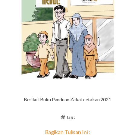
Berikut Buku Panduan Zakat cetakan 2021
Tag :
Bagikan Tulisan Ini :