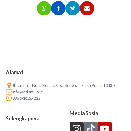
Alamat
Jl. Jambrut No.5, Kenari, Kec. Senen, Jakarta Pusat 10430
info@lazismu.org
0856-1626-222
Media Sosial
Selengkapnya