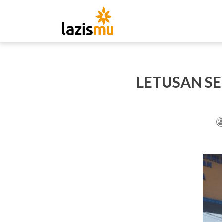
LETUSAN SE