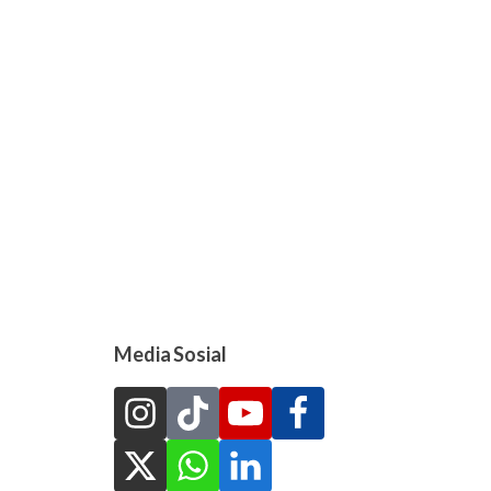
Media Sosial