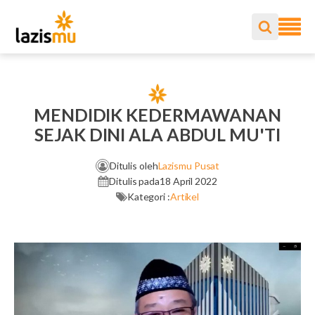
MENDIDIK KEDERMAWANAN
SEJAK DINI ALA ABDUL MU'TI
Ditulis oleh
Lazismu Pusat
Ditulis pada
18 April 2022
Kategori :
Artikel