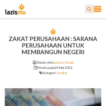
ZAKAT PERUSAHAAN : SARANA
PERUSAHAAN UNTUK
MEMBANGUN NEGERI
Ditulis oleh
Lazismu Pusat
Ditulis pada
24 Mei 2022
Kategori :
Artikel