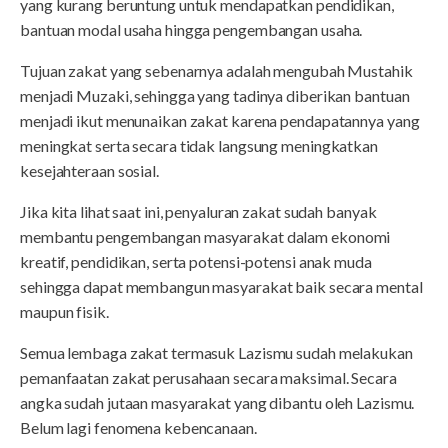
yang kurang beruntung untuk mendapatkan pendidikan,
bantuan modal usaha hingga pengembangan usaha.
Tujuan zakat yang sebenarnya adalah mengubah Mustahik
menjadi Muzaki, sehingga yang tadinya diberikan bantuan
menjadi ikut menunaikan zakat karena pendapatannya yang
meningkat serta secara tidak langsung meningkatkan
kesejahteraan sosial.
Jika kita lihat saat ini, penyaluran zakat sudah banyak
membantu pengembangan masyarakat dalam ekonomi
kreatif, pendidikan, serta potensi-potensi anak muda
sehingga dapat membangun masyarakat baik secara mental
maupun fisik.
Semua lembaga zakat termasuk Lazismu sudah melakukan
pemanfaatan zakat perusahaan secara maksimal. Secara
angka sudah jutaan masyarakat yang dibantu oleh Lazismu.
Belum lagi fenomena kebencanaan.