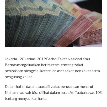
Jakarta - 20 Januari 2019 Badan Zakat Nasional atau
Baznas mengeluarkan berita resmi tentang zakat
perusahaan mengenai ketentuan aset zakat, non zakat serta
pengurang zakat.
Dalam hal ini dasar atau dalil zakat perusahaan menurut
Muhammadiyah bisa dilihat dalam surat At-Taubah ayat 103
tentang menyucikan harta.