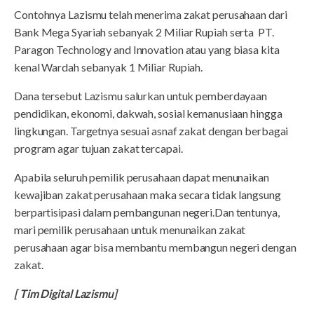
Contohnya Lazismu telah menerima zakat perusahaan dari
Bank Mega Syariah sebanyak 2 Miliar Rupiah serta PT.
Paragon Technology and Innovation atau yang biasa kita
kenal Wardah sebanyak 1 Miliar Rupiah.
Dana tersebut Lazismu salurkan untuk pemberdayaan
pendidikan, ekonomi, dakwah, sosial kemanusiaan hingga
lingkungan. Targetnya sesuai asnaf zakat dengan berbagai
program agar tujuan zakat tercapai.
Apabila seluruh pemilik perusahaan dapat menunaikan
kewajiban zakat perusahaan maka secara tidak langsung
berpartisipasi dalam pembangunan negeri.Dan tentunya,
mari pemilik perusahaan untuk menunaikan zakat
perusahaan agar bisa membantu membangun negeri dengan
zakat.
[ Tim Digital Lazismu]