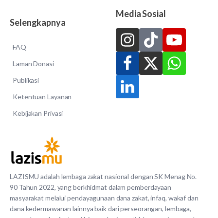
Media Sosial
Selengkapnya
FAQ
Laman Donasi
Publikasi
Ketentuan Layanan
Kebijakan Privasi
LAZISMU adalah lembaga zakat nasional dengan SK Menag No.
90 Tahun 2022, yang berkhidmat dalam pemberdayaan
masyarakat melalui pendayagunaan dana zakat, infaq, wakaf dan
dana kedermawanan lainnya baik dari perseorangan, lembaga,