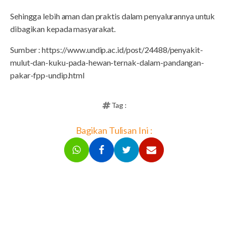
Sehingga lebih aman dan praktis dalam penyalurannya untuk
dibagikan kepada masyarakat.
Sumber : https://www.undip.ac.id/post/24488/penyakit-
mulut-dan-kuku-pada-hewan-ternak-dalam-pandangan-
pakar-fpp-undip.html
Tag :
Bagikan Tulisan Ini :