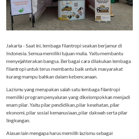
Jakarta - Saat ini, lembaga filantropi seakan berjamur di
Indonesia. Semua memiliki tujuan mulia. Yaitu membantu
menyejahterakan bangsa. Berbagai cara dilakukan lembaga
filantropi untuk terus membantu baik untuk masyarakat
kurang mampu bahkan dalam kebencanaan.
Lazismu yang merupakan salah satu lembaga filantropi
memiliki program penyaluran yang dikelompokkan menjadi
enam pilar. Yaitu pilar pendidikan, pilar kesehatan, pilar
ekonomi, pilar sosial kemanusiaan, pilar dakwah serta pilar
lingkungan.
Alasan lain mengapa harus memilih lazismu sebagai