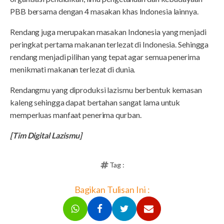
PBB bersama dengan 4 masakan khas Indonesia lainnya.
Rendang juga merupakan masakan Indonesia yang menjadi
peringkat pertama makanan terlezat di Indonesia. Sehingga
rendang menjadi pilihan yang tepat agar semua penerima
menikmati makanan terlezat di dunia.
Rendangmu yang diproduksi lazismu berbentuk kemasan
kaleng sehingga dapat bertahan sangat lama untuk
memperluas manfaat penerima qurban.
[Tim Digital Lazismu]
Tag :
Bagikan Tulisan Ini :