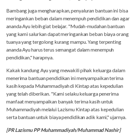
Bambang juga mengharapkan, penyaluran bantuan ini bisa
meringankan beban dalam menempuh pendidikan dan agar
ananda Ayu lebih giat belajar. "Mudah-mudahan bantuan
yang kami salurkan dapat meringankan beban biaya orang
tuanya yang tergolong kurang mampu. Yang terpenting
ananda Ayu harus terus semangat dalam menempuh
pendidikan," harapnya.
Kakak kandung Ayu yang mewakili pihak keluarga dalam
menerima bantuan pendidikan ini menyampaikan terima
kasih kepada Muhammadiyah di Kintap atas kepedulian
yang telah diberikan. "Kami selaku keluarga penerima
manfaat menyampaikan banyak terima kasih untuk
Muhammadiyah melalui Lazismu Kintap atas kepedulian
serta bantuan untuk biaya pendidikan adik kami," ujarnya.
[PR Lazismu PP Muhammadiyah/Muhammad Nashir]