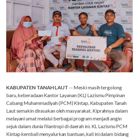
KABUPATEN TANAH LAUT
-- Meski masih tergolong
baru, keberadaan Kantor Layanan (KL) Lazismu Pimpinan
Cabang Muhammadiyah (PCM) Kintap, Kabupaten Tanah
Laut semakin dirasakan oleh masyarakat. Kiprahnya dalam
melayani umat melalui berbagai program menjadi angin
sejuk dalam dunia filantropi di daerah ini. KL Lazismu PCM
Kintap kembali menyalurkan bantuan, kali ini dalam bidang