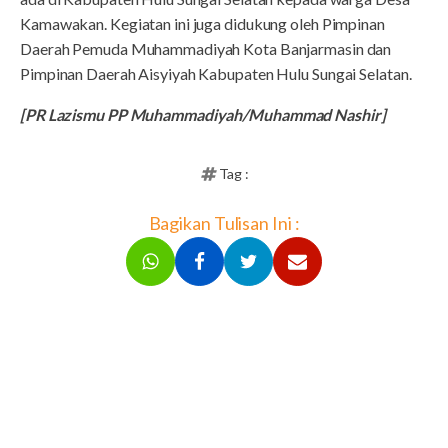
Kamawakan. Kegiatan ini juga didukung oleh Pimpinan
Daerah Pemuda Muhammadiyah Kota Banjarmasin dan
Pimpinan Daerah Aisyiyah Kabupaten Hulu Sungai Selatan.
[PR Lazismu PP Muhammadiyah/Muhammad Nashir]
Tag :
Bagikan Tulisan Ini :