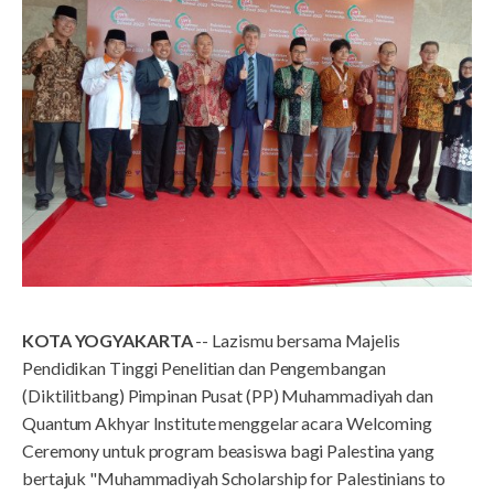
KOTA YOGYAKARTA
-- Lazismu bersama Majelis
Pendidikan Tinggi Penelitian dan Pengembangan
(Diktilitbang) Pimpinan Pusat (PP) Muhammadiyah dan
Quantum Akhyar Institute menggelar acara Welcoming
Ceremony untuk program beasiswa bagi Palestina yang
bertajuk "Muhammadiyah Scholarship for Palestinians to