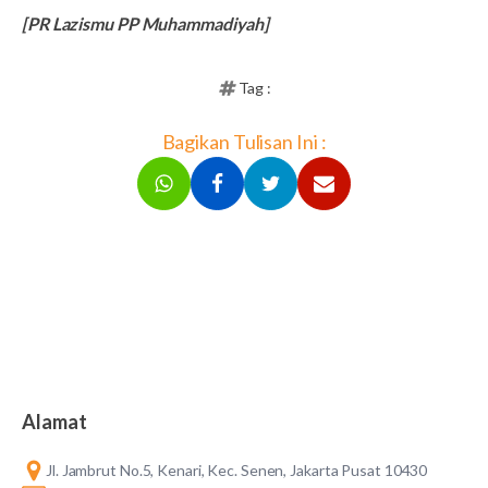
[PR Lazismu PP Muhammadiyah]
Tag :
Bagikan Tulisan Ini :
Alamat
Jl. Jambrut No.5, Kenari, Kec. Senen, Jakarta Pusat 10430