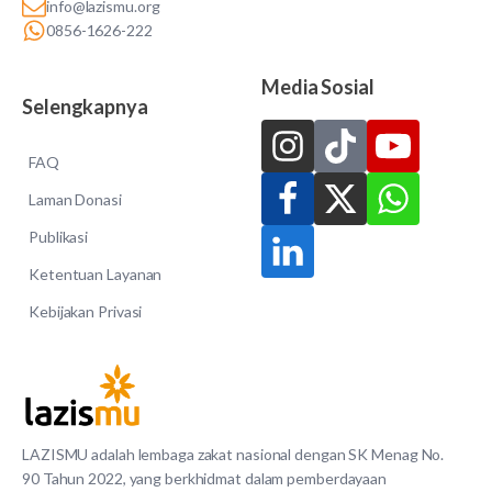
info@lazismu.org
0856-1626-222
Media Sosial
Selengkapnya
FAQ
Laman Donasi
Publikasi
Ketentuan Layanan
Kebijakan Privasi
LAZISMU adalah lembaga zakat nasional dengan SK Menag No.
90 Tahun 2022, yang berkhidmat dalam pemberdayaan