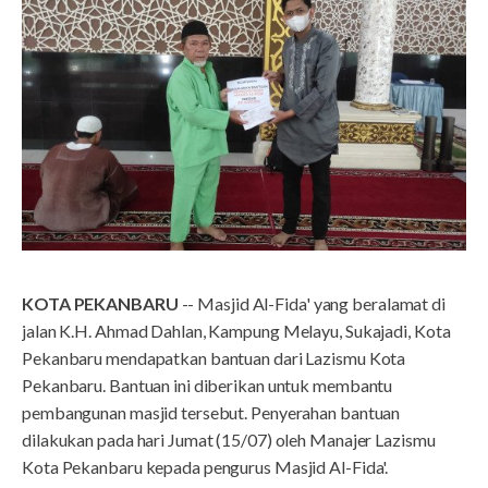
KOTA PEKANBARU
-- Masjid Al-Fida' yang beralamat di
jalan K.H. Ahmad Dahlan, Kampung Melayu, Sukajadi, Kota
Pekanbaru mendapatkan bantuan dari Lazismu Kota
Pekanbaru. Bantuan ini diberikan untuk membantu
pembangunan masjid tersebut. Penyerahan bantuan
dilakukan pada hari Jumat (15/07) oleh Manajer Lazismu
Kota Pekanbaru kepada pengurus Masjid Al-Fida'.