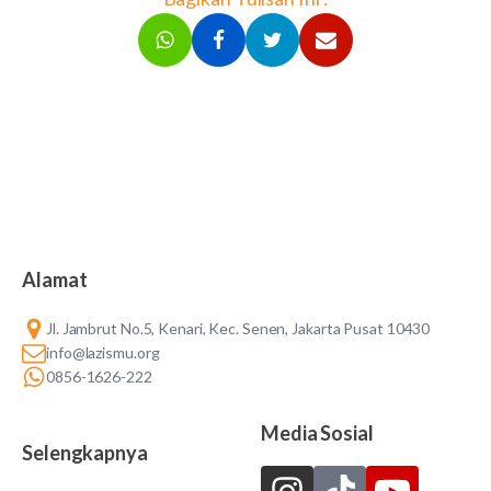
Alamat
Jl. Jambrut No.5, Kenari, Kec. Senen, Jakarta Pusat 10430
info@lazismu.org
0856-1626-222
Media Sosial
Selengkapnya