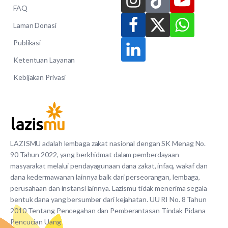
FAQ
Laman Donasi
Publikasi
Ketentuan Layanan
Kebijakan Privasi
LAZISMU adalah lembaga zakat nasional dengan SK Menag No.
90 Tahun 2022, yang berkhidmat dalam pemberdayaan
masyarakat melalui pendayagunaan dana zakat, infaq, wakaf dan
dana kedermawanan lainnya baik dari perseorangan, lembaga,
perusahaan dan instansi lainnya. Lazismu tidak menerima segala
bentuk dana yang bersumber dari kejahatan. UU RI No. 8 Tahun
2010 Tentang Pencegahan dan Pemberantasan Tindak Pidana
Pencucian Uang