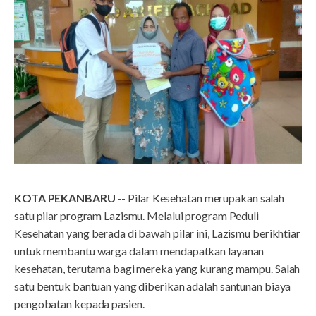
KOTA PEKANBARU
-- Pilar Kesehatan merupakan salah
satu pilar program Lazismu. Melalui program Peduli
Kesehatan yang berada di bawah pilar ini, Lazismu berikhtiar
untuk membantu warga dalam mendapatkan layanan
kesehatan, terutama bagi mereka yang kurang mampu. Salah
satu bentuk bantuan yang diberikan adalah santunan biaya
pengobatan kepada pasien.