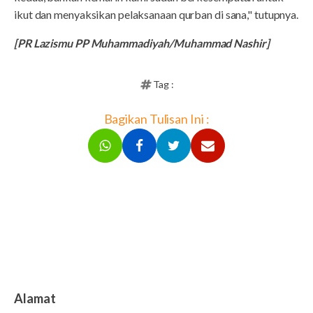
ikut dan menyaksikan pelaksanaan qurban di sana," tutupnya.
[PR Lazismu PP Muhammadiyah/Muhammad Nashir]
Tag :
Bagikan Tulisan Ini :
Alamat