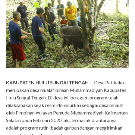
KABUPATEN HULU SUNGAI TENGAH
-- Desa Patikalain
merupakan desa mualaf binaan Muhammadiyah Kabupaten
Hulu Sungai Tengah. Di desa ini, beragam program telah
dilaksanakan sejak resmi diluncurkan sebagai desa mualaf
oleh Pimpinan Wilayah Pemuda Muhammadiyah Kalimantan
Selatan pada Februari 2020 lalu, termasuk di antaranya
adalah program rutin ibadah qurban dengan mengirimkan