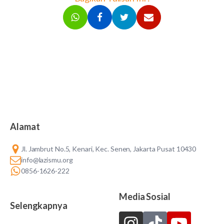
Alamat
Jl. Jambrut No.5, Kenari, Kec. Senen, Jakarta Pusat 10430
info@lazismu.org
0856-1626-222
Media Sosial
Selengkapnya