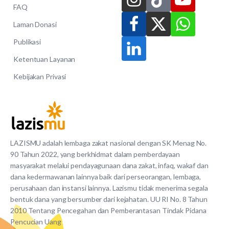
FAQ
Laman Donasi
Publikasi
Ketentuan Layanan
Kebijakan Privasi
LAZISMU adalah lembaga zakat nasional dengan SK Menag No.
90 Tahun 2022, yang berkhidmat dalam pemberdayaan
masyarakat melalui pendayagunaan dana zakat, infaq, wakaf dan
dana kedermawanan lainnya baik dari perseorangan, lembaga,
perusahaan dan instansi lainnya. Lazismu tidak menerima segala
bentuk dana yang bersumber dari kejahatan. UU RI No. 8 Tahun
2010 Tentang Pencegahan dan Pemberantasan Tindak Pidana
Pencucian Uang