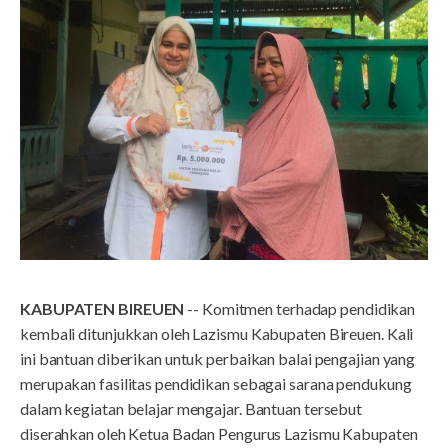
KABUPATEN BIREUEN
-- Komitmen terhadap pendidikan
kembali ditunjukkan oleh Lazismu Kabupaten Bireuen. Kali
ini bantuan diberikan untuk perbaikan balai pengajian yang
merupakan fasilitas pendidikan sebagai sarana pendukung
dalam kegiatan belajar mengajar. Bantuan tersebut
diserahkan oleh Ketua Badan Pengurus Lazismu Kabupaten