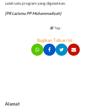
salah satu program yang digalakkan.
[PR Lazismu PP Muhammadiyah]
Tag :
Bagikan Tulisan Ini :
Alamat