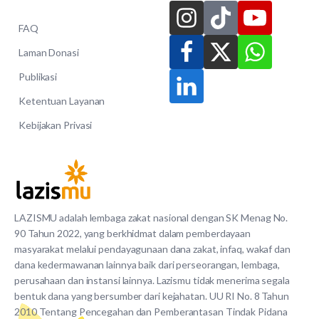
FAQ
Laman Donasi
Publikasi
Ketentuan Layanan
Kebijakan Privasi
LAZISMU adalah lembaga zakat nasional dengan SK Menag No.
90 Tahun 2022, yang berkhidmat dalam pemberdayaan
masyarakat melalui pendayagunaan dana zakat, infaq, wakaf dan
dana kedermawanan lainnya baik dari perseorangan, lembaga,
perusahaan dan instansi lainnya. Lazismu tidak menerima segala
bentuk dana yang bersumber dari kejahatan. UU RI No. 8 Tahun
2010 Tentang Pencegahan dan Pemberantasan Tindak Pidana