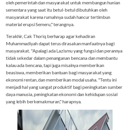
oleh pemerintah dan masyarakat untuk membangun hunian
sementara yang saat itu betul-betul dibutuhkan oleh
masyarakat karena rumahnya sudah hancur tertimbun
material erupsi Semeru," terangnya.
Terakhir, Cak Thoriq berharap agar kehadiran
Muhammadiyah dapat terus dirasakan manfaatnya bagi
masyarakat. "Apalagi ada Lazismu yang fungsi dan perannya
tidak sekedar dalam penanganan bencana dan membantu
kalau ada bencana, tapi juga misalnya memberikan
beasiswa, memberikan bantuan bagi masyarakat yang
ekonomi rentan, dan memberikan modal usaha. "Tentu ini
menjadi hal yang sangat produktif bagi peningkatan sumber
daya manusia, peningkatan ekonomi dan kehidupan sosial
yang lebih berkemakmuran," harapnya.