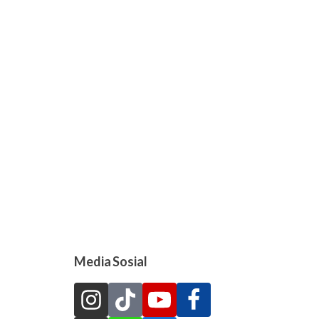
Media Sosial