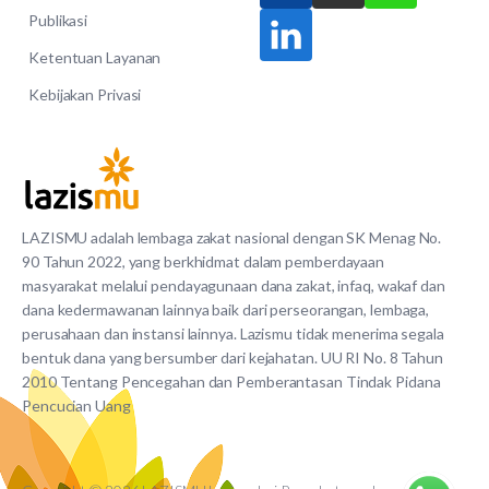
Publikasi
Ketentuan Layanan
Kebijakan Privasi
LAZISMU adalah lembaga zakat nasional dengan SK Menag No.
90 Tahun 2022, yang berkhidmat dalam pemberdayaan
masyarakat melalui pendayagunaan dana zakat, infaq, wakaf dan
dana kedermawanan lainnya baik dari perseorangan, lembaga,
perusahaan dan instansi lainnya. Lazismu tidak menerima segala
bentuk dana yang bersumber dari kejahatan. UU RI No. 8 Tahun
2010 Tentang Pencegahan dan Pemberantasan Tindak Pidana
Pencucian Uang