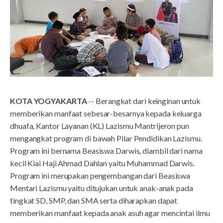
KOTA YOGYAKARTA
-- Berangkat dari keinginan untuk
memberikan manfaat sebesar-besarnya kepada keluarga
dhuafa, Kantor Layanan (KL) Lazismu Mantrijeron pun
mengangkat program di bawah Pilar Pendidikan Lazismu.
Program ini bernama Beasiswa Darwis, diambil dari nama
kecil Kiai Haji Ahmad Dahlan yaitu Muhammad Darwis.
Program ini merupakan pengembangan dari Beasiswa
Mentari Lazismu yaitu ditujukan untuk anak-anak pada
tingkat SD, SMP, dan SMA serta diharapkan dapat
memberikan manfaat kepada anak asuh agar mencintai ilmu