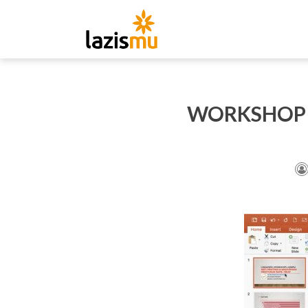
WORKSHOP 