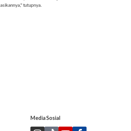
asikannya," tutupnya.
Media Sosial