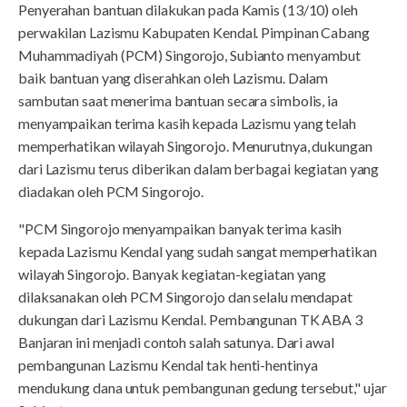
Penyerahan bantuan dilakukan pada Kamis (13/10) oleh
perwakilan Lazismu Kabupaten Kendal. Pimpinan Cabang
Muhammadiyah (PCM) Singorojo, Subianto menyambut
baik bantuan yang diserahkan oleh Lazismu. Dalam
sambutan saat menerima bantuan secara simbolis, ia
menyampaikan terima kasih kepada Lazismu yang telah
memperhatikan wilayah Singorojo. Menurutnya, dukungan
dari Lazismu terus diberikan dalam berbagai kegiatan yang
diadakan oleh PCM Singorojo.
"PCM Singorojo menyampaikan banyak terima kasih
kepada Lazismu Kendal yang sudah sangat memperhatikan
wilayah Singorojo. Banyak kegiatan-kegiatan yang
dilaksanakan oleh PCM Singorojo dan selalu mendapat
dukungan dari Lazismu Kendal. Pembangunan TK ABA 3
Banjaran ini menjadi contoh salah satunya. Dari awal
pembangunan Lazismu Kendal tak henti-hentinya
mendukung dana untuk pembangunan gedung tersebut," ujar