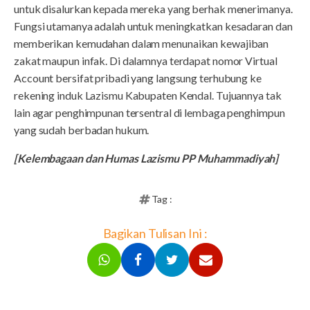
untuk disalurkan kepada mereka yang berhak menerimanya.
Fungsi utamanya adalah untuk meningkatkan kesadaran dan
memberikan kemudahan dalam menunaikan kewajiban
zakat maupun infak. Di dalamnya terdapat nomor Virtual
Account bersifat pribadi yang langsung terhubung ke
rekening induk Lazismu Kabupaten Kendal. Tujuannya tak
lain agar penghimpunan tersentral di lembaga penghimpun
yang sudah berbadan hukum.
[Kelembagaan dan Humas Lazismu PP Muhammadiyah]
Tag :
Bagikan Tulisan Ini :