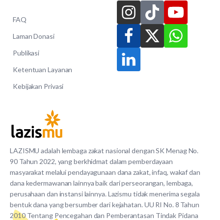
FAQ
Laman Donasi
Publikasi
Ketentuan Layanan
Kebijakan Privasi
LAZISMU adalah lembaga zakat nasional dengan SK Menag No.
90 Tahun 2022, yang berkhidmat dalam pemberdayaan
masyarakat melalui pendayagunaan dana zakat, infaq, wakaf dan
dana kedermawanan lainnya baik dari perseorangan, lembaga,
perusahaan dan instansi lainnya. Lazismu tidak menerima segala
bentuk dana yang bersumber dari kejahatan. UU RI No. 8 Tahun
2010 Tentang Pencegahan dan Pemberantasan Tindak Pidana