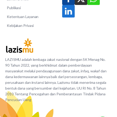
Publikasi
Ketentuan Layanan
Kebijakan Privasi
LAZISMU adalah lembaga zakat nasional dengan SK Menag No.
90 Tahun 2022, yang berkhidmat dalam pemberdayaan
masyarakat melalui pendayagunaan dana zakat, infaq, wakaf dan
dana kedermawanan lainnya baik dari perseorangan, lembaga,
perusahaan dan instansi lainnya. Lazismu tidak menerima segala
bentuk dana yang bersumber dari kejahatan. UU RI No. 8 Tahun
2010 Tentang Pencegahan dan Pemberantasan Tindak Pidana
Pencucian Uang