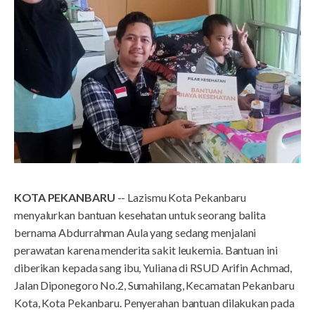
KOTA PEKANBARU
-- Lazismu Kota Pekanbaru
menyalurkan bantuan kesehatan untuk seorang balita
bernama Abdurrahman Aula yang sedang menjalani
perawatan karena menderita sakit leukemia. Bantuan ini
diberikan kepada sang ibu, Yuliana di RSUD Arifin Achmad,
Jalan Diponegoro No.2, Sumahilang, Kecamatan Pekanbaru
Kota, Kota Pekanbaru. Penyerahan bantuan dilakukan pada