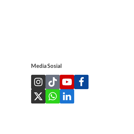
Media Sosial