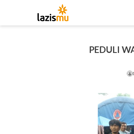
PEDULI W