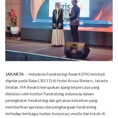
JAKARTA
-- Indonesia Fundraising Award (IFA) kembali
digelar pada Rabu (30/11) di Hotel Arosa Bintaro, Jakarta
Selatan. IFA Award merupakan ajang terpercaya yang
diinisiasi oleh Institut Fundraising Indonesia dalam
peningkatan fundraising dan gerakan kebaikan yang
memberikan apresiasi dan penghargaan fundraising
terhadap lembaga, badan, korporasi, media dan tokoh di