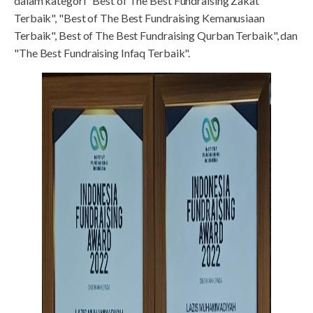
dalam kategori "Best of The Best Fundraising Zakat
Terbaik", "Best of The Best Fundraising Kemanusiaan
Terbaik", Best of The Best Fundraising Qurban Terbaik", dan
"The Best Fundraising Infaq Terbaik".