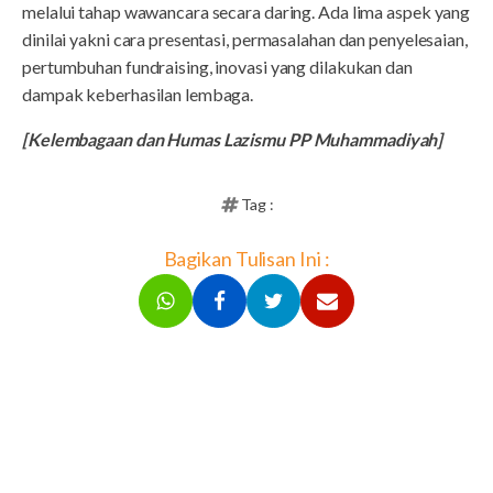
melalui tahap wawancara secara daring. Ada lima aspek yang
dinilai yakni cara presentasi, permasalahan dan penyelesaian,
pertumbuhan fundraising, inovasi yang dilakukan dan
dampak keberhasilan lembaga.
[Kelembagaan dan Humas Lazismu PP Muhammadiyah]
Tag :
Bagikan Tulisan Ini :