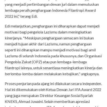
yang menjadi pertimbangan dewan juri dalam memutuskan
lembaga peraih penghargaan Indonesia Filantropi Award
2022 ini," terang Edi.
Edi melanjutkan, penghargaan ini diharapkan dapat menjadi
motivasi bagi pengelola Lazismu dalam meningkatkan
kinerjanya. "Meskipun penghargaan semacam ini bukan
menjadi tujuan akhir dari Lazismu, namun penghargaan
seperti ini diharapkan mampu menjadi motivasi bagi amil
Lazismu di seluruh Indonesia pada khususnya, dan Organisasi
Pengelola Zakat (OPZ) atau pun lembaga-lembaga
filantropi lainnya, untuk senantiasa meningkatkan kinerja dan
berlomba-lomba dalam melakukan kebajikan," ungkapnya.
Proses penjurian pada ajang ini dilakukan secara independen.
Hal ini dikemukakan oleh Ketua Dewan Juri IFA Award 2022
yang juga merupakan Direktur Keuangan Sosial Syariah
KNEKS, Ahmad Juwaini. Selain memberikan apresiasi