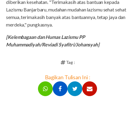
diberikan kesehatan. "Terimakasih atas bantuan kepada
Lazismu Banjarbaru, mudahan mudahan lazismu sehat sehat
semua, terimakasih banyak atas bantuannya, tetap jaya dan
merdeka," pungkasnya.
[Kelembagaan dan Humas Lazismu PP
Muhammadiyah/Reviadi Syafitri/Johansyah]
Tag :
Bagikan Tulisan Ini :