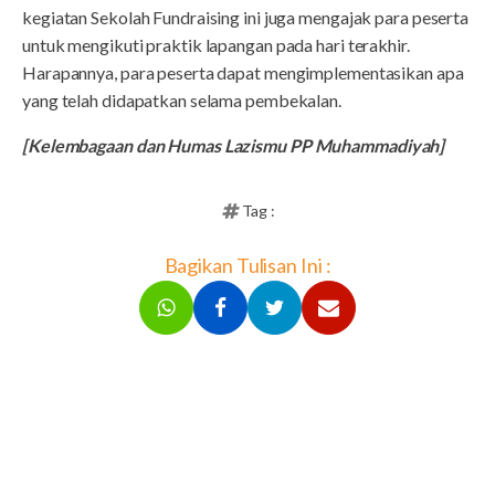
kegiatan Sekolah Fundraising ini juga mengajak para peserta
untuk mengikuti praktik lapangan pada hari terakhir.
Harapannya, para peserta dapat mengimplementasikan apa
yang telah didapatkan selama pembekalan.
[Kelembagaan dan Humas Lazismu PP Muhammadiyah]
Tag :
Bagikan Tulisan Ini :