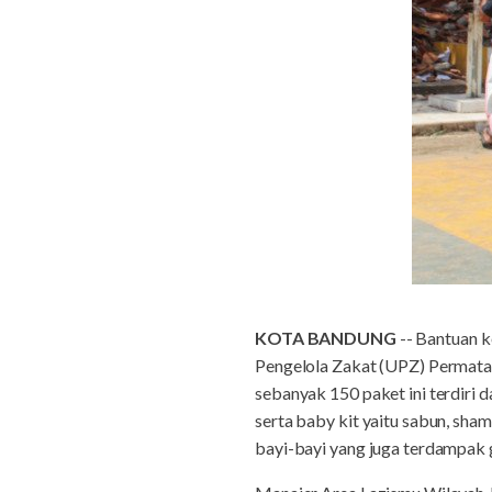
KOTA BANDUNG
-- Bantuan k
Pengelola Zakat (UPZ) Permata
sebanyak 150 paket ini terdiri d
serta baby kit yaitu sabun, sham
bayi-bayi yang juga terdampak