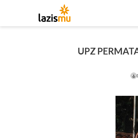
UPZ PERMAT