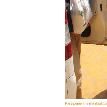
Para penerima manfaat b